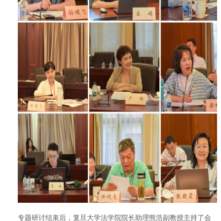
专题研讨结束后，复旦大学法学院院长助理熊浩副教授主持了会