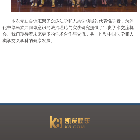
本次专题会议汇聚了众多法学和人类学领域的代表性学者，为深
化中华民族共同体意识的法治理论与实践研究提供了宝贵学术交流机
会。我们期待着未来更多的学术合作与交流，共同推动中国法学和人
类学交叉学科的健康发展。