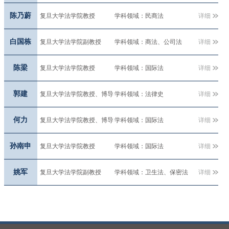
陈乃蔚
复旦大学法学院教授
学科领域：民商法
详细
白国栋
复旦大学法学院副教授
学科领域：商法、公司法
详细
陈梁
复旦大学法学院教授
学科领域：国际法
详细
郭建
复旦大学法学院教授、博导
学科领域：法律史
详细
何力
复旦大学法学院教授、博导
学科领域：国际法
详细
孙南申
复旦大学法学院教授
学科领域：国际法
详细
姚军
复旦大学法学院副教授
学科领域：卫生法、保密法
详细