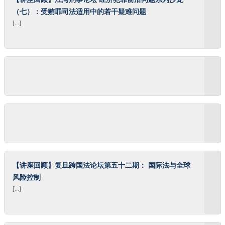
（七）：受贿罪司法适用中的若干疑难问题
[...]
【讲座回顾】复旦跨国法论坛第五十二期： 国际法与全球
风险控制
[...]