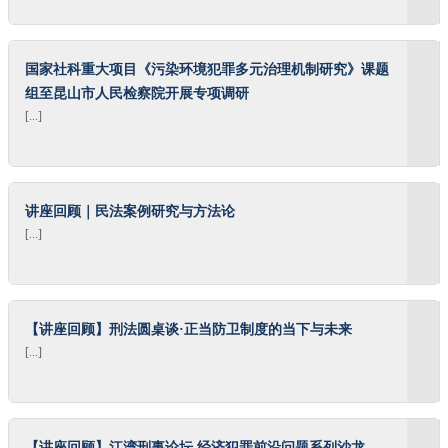
国家社科重大项目《污染环境犯罪多元治理机制研究》课题
组至昆山市人民检察院开展专项调研
[...]
讲座回顾｜民法案例研究与方法论
[...]
【讲座回顾】刑法圆桌谈·正当防卫制度的当下与未来
[...]
【讲座回顾】江湾刑事论坛 经济犯罪前沿问题系列沙龙