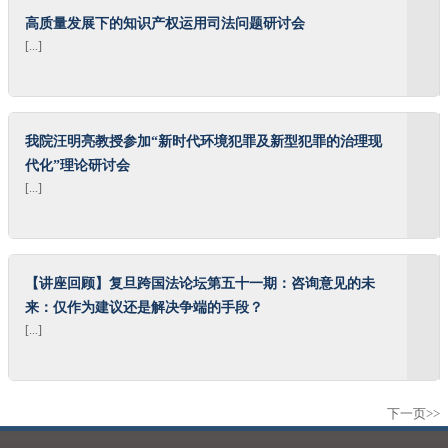
高质量发展下的知识产权运用司法问题研讨会
[...]
我院汪明亮教授参加“新时代环境犯罪及新型犯罪的治理现
代化”理论研讨会
[...]
【讲座回顾】复旦跨国法论坛第五十一期：咨询意见的未
来：仅作为建议还是解决争端的手段？
[...]
下一页>>