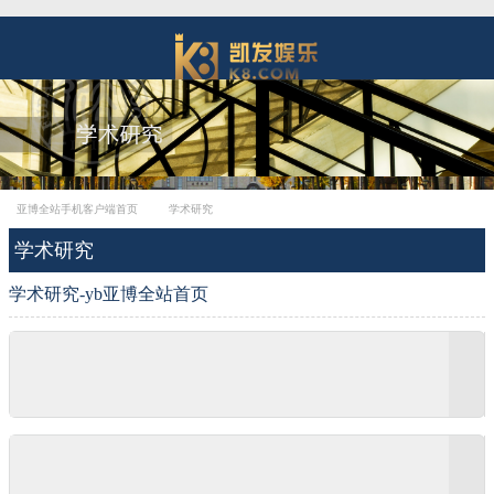
亚博全站手机客户端首页
学术研究
学术研究
学术研究-yb亚博全站首页