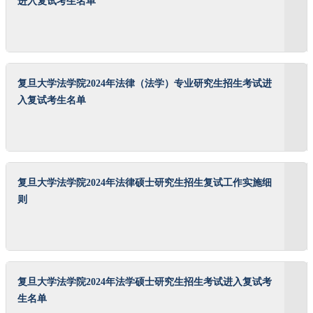
进入复试考生名单
复旦大学法学院2024年法律（法学）专业研究生招生考试进
入复试考生名单
复旦大学法学院2024年法律硕士研究生招生复试工作实施细
则
复旦大学法学院2024年法学硕士研究生招生考试进入复试考
生名单