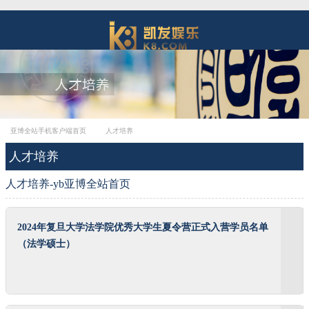
亚博全站手机客户端首页
人才培养
人才培养
人才培养-yb亚博全站首页
2024年复旦大学法学院优秀大学生夏令营正式入营学员名单
（法学硕士）