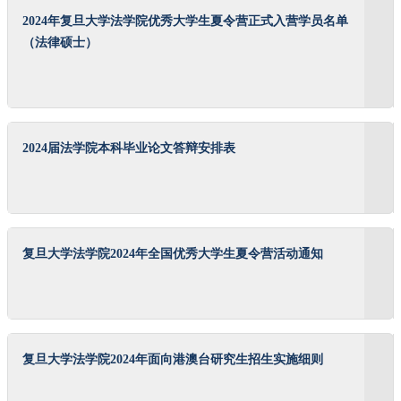
2024年复旦大学法学院优秀大学生夏令营正式入营学员名单
（法律硕士）
2024届法学院本科毕业论文答辩安排表
复旦大学法学院2024年全国优秀大学生夏令营活动通知
复旦大学法学院2024年面向港澳台研究生招生实施细则