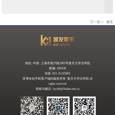
下一页>>
尾页
地址: 中国 ·上海市淞沪路2005号复旦大学法学院
邮编: 200438
传真: 021-31245601
亚博全站手机客户端的版权所有: 复旦大学法学院 all
rights reserved
投稿与建议:
fxyzhb@fudan.edu.cn