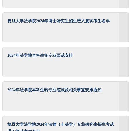
复旦大学法学院2024年博士研究生招生进入复试考生名单
2024年法学院本科生转专业面试安排
2024年法学院本科生转专业笔试及相关事宜安排通知
复旦大学法学院2024年法律（非法学）专业研究生招生考试