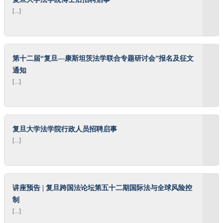
[...]
第十二届“复旦—康斯坦茨法学联合专题研讨会”报名及征文
通知
[...]
复旦大学法学院行政人员招聘启事
[...]
讲座预告 | 复旦跨国法论坛第五十二期国际法与全球风险控
制
[...]