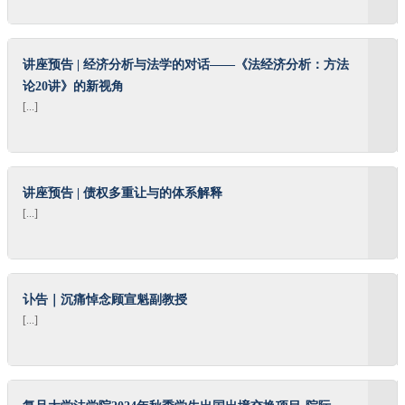
讲座预告 | 经济分析与法学的对话——《法经济分析：方法
论20讲》的新视角
[...]
讲座预告 | 债权多重让与的体系解释
[...]
讣告｜沉痛悼念顾宣魁副教授
[...]