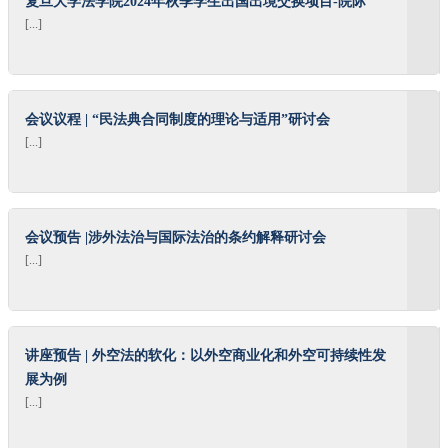
复旦大学法学院2024年秋季学生出国出境交换项目-院际
[...]
会议议程 | “民法典合同制度的理论与适用”研讨会
[...]
会议预告 |涉外法治与国际法治的条约解释研讨会
[...]
讲座预告 | 外空法的软化：以外空商业化和外空可持续性发
展为例
[...]