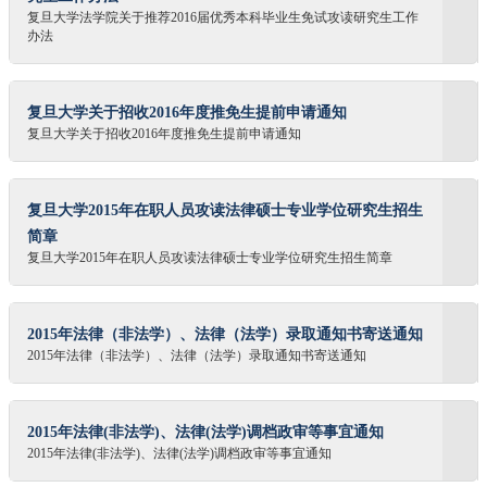
复旦大学法学院关于推荐2016届优秀本科毕业生免试攻读研究生工作
办法
复旦大学关于招收2016年度推免生提前申请通知
复旦大学关于招收2016年度推免生提前申请通知
复旦大学2015年在职人员攻读法律硕士专业学位研究生招生
简章
复旦大学2015年在职人员攻读法律硕士专业学位研究生招生简章
2015年法律（非法学）、法律（法学）录取通知书寄送通知
2015年法律（非法学）、法律（法学）录取通知书寄送通知
2015年法律(非法学)、法律(法学)调档政审等事宜通知
2015年法律(非法学)、法律(法学)调档政审等事宜通知