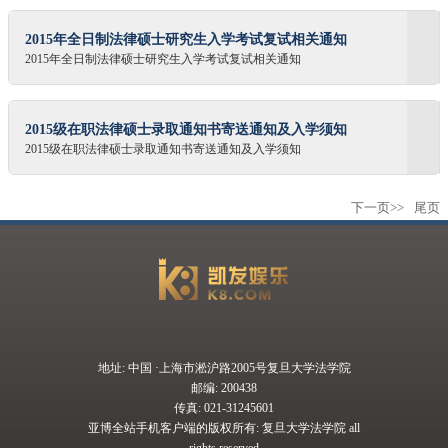
2015年全日制法律硕士研究生入学考试复试相关通知
2015年全日制法律硕士研究生入学考试复试相关通知
2015级在职法律硕士录取通知书寄送通知及入学须知
2015级在职法律硕士录取通知书寄送通知及入学须知
下一页>>
尾页
地址: 中国 ·上海市淞沪路2005号复旦大学法学院
邮编: 200438
传真: 021-31245601
亚博全站手机客户端的版权所有: 复旦大学法学院 all