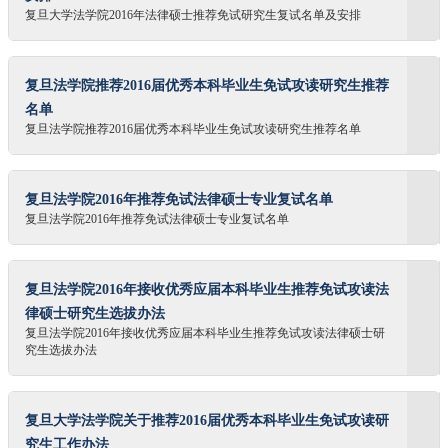
复旦大学法学院2016年法律硕士推荐免试研究生复试名单及安排
复旦法学院推荐2016届优秀本科毕业生免试攻读研究生推荐
名单
复旦法学院推荐2016届优秀本科毕业生免试攻读研究生推荐名单
复旦法学院2016年推荐免试法律硕士专业复试名单
复旦法学院2016年推荐免试法律硕士专业复试名单
复旦法学院2016年接收优秀应届本科毕业生推荐免试攻读法
律硕士研究生选拔办法
复旦法学院2016年接收优秀应届本科毕业生推荐免试攻读法律硕士研
究生选拔办法
复旦大学法学院关于推荐2016届优秀本科毕业生免试攻读研
究生工作办法