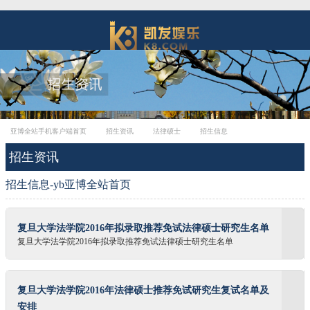
亚博全站手机客户端首页
招生资讯
法律硕士
招生信息
招生资讯
招生信息-yb亚博全站首页
复旦大学法学院2016年拟录取推荐免试法律硕士研究生名单
复旦大学法学院2016年拟录取推荐免试法律硕士研究生名单
复旦大学法学院2016年法律硕士推荐免试研究生复试名单及
安排