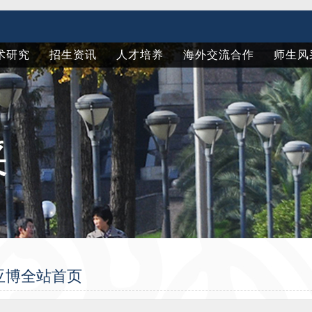
术研究
招生资讯
人才培养
海外交流合作
师生风
b亚博全站首页