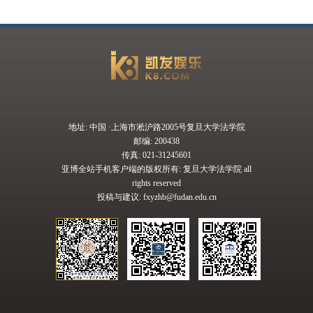
地址: 中国 ·上海市淞沪路2005号复旦大学法学院
邮编: 200438
传真: 021-31245601
亚博全站手机客户端的版权所有: 复旦大学法学院 all
rights reserved
投稿与建议:
fxyzhb@fudan.edu.cn