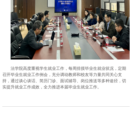
法学院高度重视学生就业工作，每周排摸毕业生就业状况，定期
召开毕业生就业工作例会，充分调动教师和校友等力量共同关心支
持，通过谈心谈话、简历门诊、面试辅导、岗位推送等多种途径，切
实提升就业工作成效，全力推进本届毕业生就业工作。