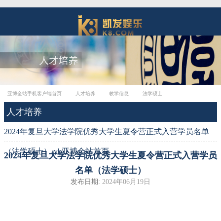
亚博全站手机客户端首页
人才培养
教学信息
法学硕士
人才培养
2024年复旦大学法学院优秀大学生夏令营正式入营学员名单
（法学硕士）-yb亚博全站首页
2024年复旦大学法学院优秀大学生夏令营正式入营学员
名单（法学硕士）
发布日期:
2024年06月19日