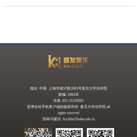
地址: 中国 ·上海市淞沪路2005号复旦大学法学院
邮编: 200438
传真: 021-31245601
亚博全站手机客户端的版权所有: 复旦大学法学院 all
rights reserved
投稿与建议:
fxyzhb@fudan.edu.cn