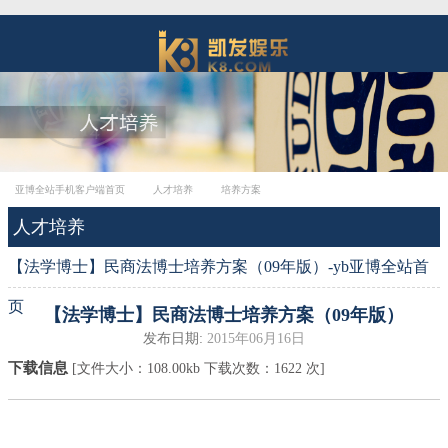
亚博全站手机客户端首页
人才培养
培养方案
人才培养
【法学博士】民商法博士培养方案（09年版）-yb亚博全站首
页
【法学博士】民商法博士培养方案（09年版）
发布日期:
2015年06月16日
下载信息
[文件大小：
108.00kb
下载次数：
1622
次]