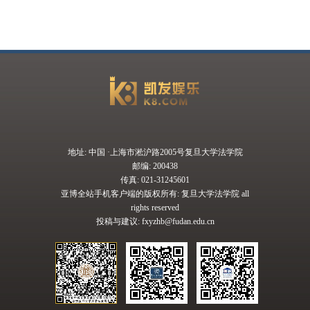
地址: 中国 ·上海市淞沪路2005号复旦大学法学院
邮编: 200438
传真: 021-31245601
亚博全站手机客户端的版权所有: 复旦大学法学院 all
rights reserved
投稿与建议:
fxyzhb@fudan.edu.cn