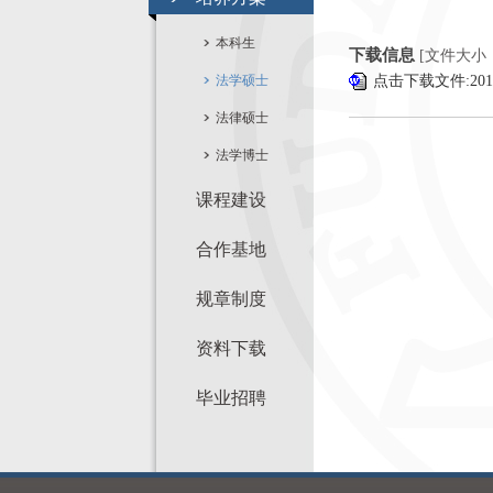
本科生
下载信息
[文件大小
法学硕士
点击下载文件:20
法律硕士
法学博士
课程建设
合作基地
规章制度
资料下载
毕业招聘