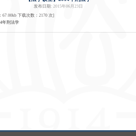
发布日期:
2015年06月23日
：
67.00kb
下载次数：
2170
次]
14年刑法学