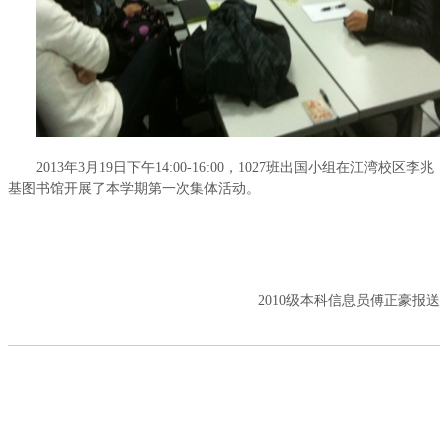
2013年3月19日下午14:00-16:00，1027班出国小组在江湾校区李兆
基图书馆开展了本学期第一次集体活动。
2010级本科信息员傅正豪报送