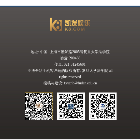
地址: 中国 ·上海市淞沪路2005号复旦大学法学院
邮编: 200438
传真: 021-31245601
亚博全站手机客户端的版权所有: 复旦大学法学院 all
rights reserved
投稿与建议:
fxyzhb@fudan.edu.cn