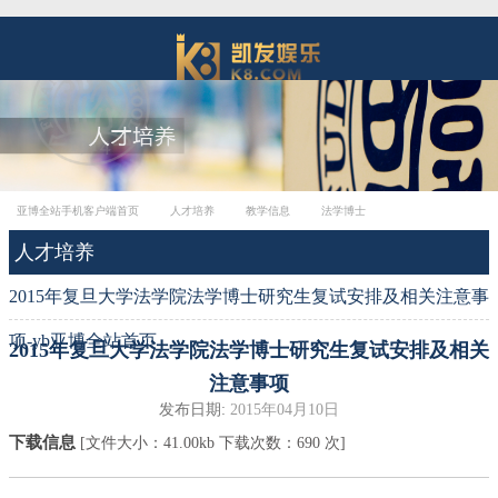
亚博全站手机客户端首页
人才培养
教学信息
法学博士
人才培养
2015年复旦大学法学院法学博士研究生复试安排及相关注意事
项-yb亚博全站首页
2015年复旦大学法学院法学博士研究生复试安排及相关
注意事项
发布日期:
2015年04月10日
下载信息
[文件大小：
41.00kb
下载次数：
690
次]