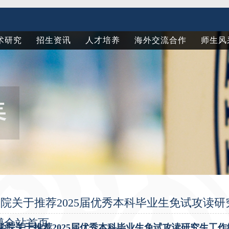
术研究
招生资讯
人才培养
海外交流合作
师生风
院关于推荐2025届优秀本科毕业生免试攻读研
亚博全站首页
学院关于推荐2025届优秀本科毕业生免试攻读研究生工作