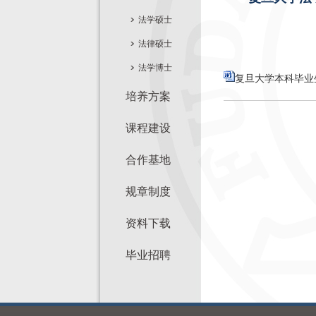
法学硕士
法律硕士
法学博士
复旦大学本科毕业生
培养方案
课程建设
合作基地
规章制度
资料下载
毕业招聘