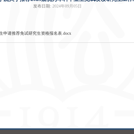
发布日期:
2024年09月05日
申请推荐免试研究生资格报名表.docx