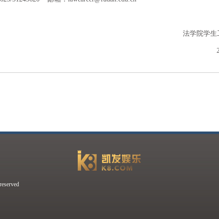
法学院学生
erved