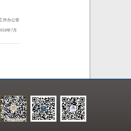
工作办公室
2018年7月