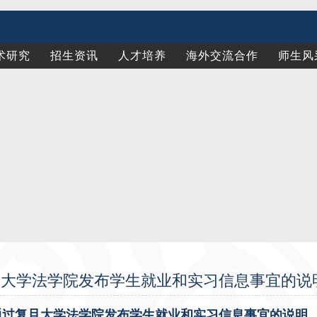
术研究
招生资讯
人才培养
海外交流合作
师生风
大学法学院发布学生就业和实习信息事宜的说明
通过复旦大学法学院发布学生就业和实习信息事宜的说明