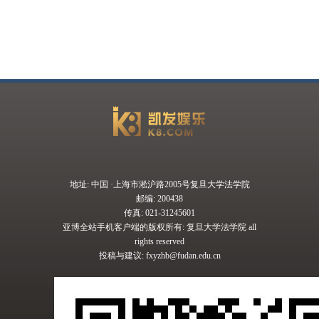
地址: 中国 ·上海市淞沪路2005号复旦大学法学院
邮编: 200438
传真: 021-31245601
亚博全站手机客户端的版权所有: 复旦大学法学院 all
rights reserved
投稿与建议:
fxyzhb@fudan.edu.cn