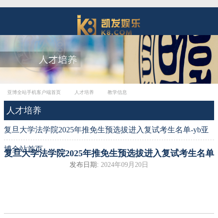
亚博全站手机客户端首页
人才培养
教学信息
人才培养
复旦大学法学院2025年推免生预选拔进入复试考生名单-yb亚
博全站首页
复旦大学法学院2025年推免生预选拔进入复试考生名单
发布日期:
2024年09月20日