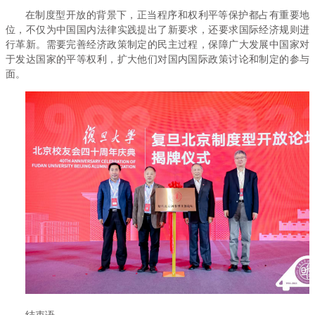
在制度型开放的背景下，正当程序和权利平等保护都占有重要地
位，不仅为中国国内法律实践提出了新要求，还要求国际经济规则进
行革新。需要完善经济政策制定的民主过程，保障广大发展中国家对
于发达国家的平等权利，扩大他们对国内国际政策讨论和制定的参与
面。