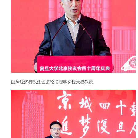
国际经济行政法圆桌论坛理事长程天权教授