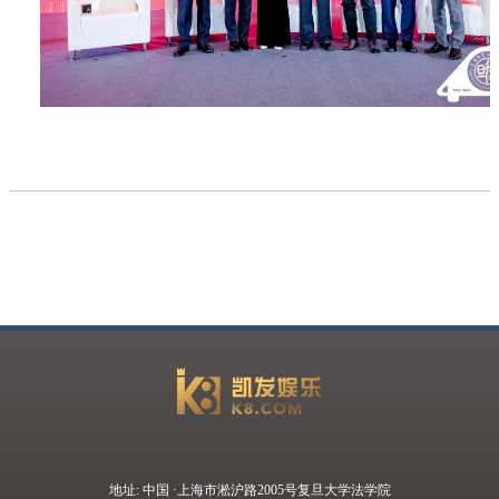
地址: 中国 ·上海市淞沪路2005号复旦大学法学院