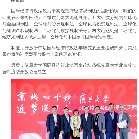
结束语
国际经济行政法致力于实现政府经济规制法的国际协调，我们的
研究在未来将围绕五个维度与两大论题展开。五大维度分别为全球化
与金融规制法、全球化与贸易规制法、全球化与投资规制法、全球化
与知识产权规制法、全球化与数据规制法等。两大论题则是全球化与
经济规制法的域外适用，全球化与中国参与国际标准制定。
制度型开放研究是国际经济行政法学研究的重要组成部分，其成
果也将为制度型开放提供丰富的理论资源。
最后，复旦大学国际经济行政法圆桌论坛恭祝复旦大学北京校友
会制度型开放论坛成立！