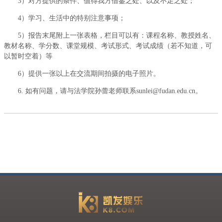
3）对方提供的条件、值得我方借鉴之处、以及不足之处；
4）学习、生活中的特别注意事项；
5）报告末尾附上一张表格，栏目可以有：课程名称、教授姓名、
教材名称、学分数、课堂规模、考试形式、考试成绩（若不知道，可
以暂时空着）等
6）提供一张以上在交流期间拍摄的电子照片。
6. 如有问题，请与法学院孙蕾老师联系
sunlei@fudan.edu.cn
。