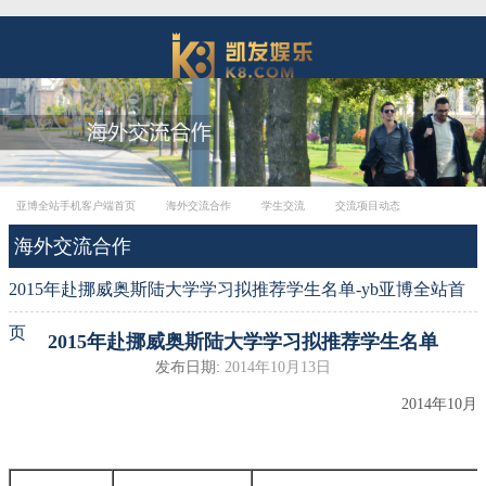
亚博全站手机客户端首页
海外交流合作
学生交流
交流项目动态
海外交流合作
2015年赴挪威奥斯陆大学学习拟推荐学生名单-yb亚博全站首
页
2015年赴挪威奥斯陆大学学习拟推荐学生名单
发布日期:
2014年10月13日
2014年10月