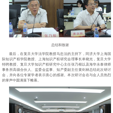
总结和致谢
最后，在复旦大学法学院教授马忠法的主持下，同济大学上海国
际知识产权学院教授、上海知识产权研究会理事长单晓光，复旦大学
特聘教授、复旦大学知识产权研究中心主任张乃根以及海华永泰律师
事务所高级合伙人、监委会监事、知产委副主任黄剑林总结此次研讨
会，并向各位专家学者表示衷心的感谢。本次研讨会在与会人员热烈
的掌声中圆满落下帷幕。