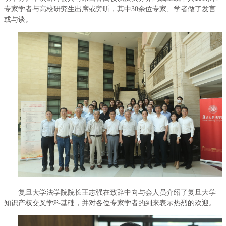
专家学者与高校研究生出席或旁听，其中30余位专家、学者做了发言
或与谈。
复旦大学法学院院长王志强在致辞中向与会人员介绍了复旦大学
知识产权交叉学科基础，并对各位专家学者的到来表示热烈的欢迎。