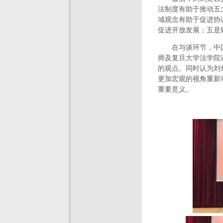
法制度有助于推动五
域观念有助于促进协
促进开放发展；五是
在与谈环节，中
师及复旦大学法学院
的观点。同时认为刘
更加宏观的视角重新
重要意义。