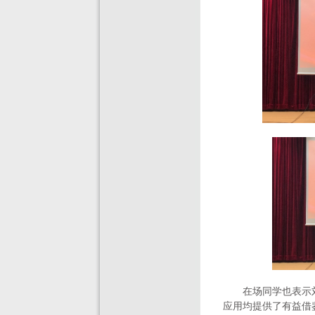
在场同学也表示
应用均提供了有益借