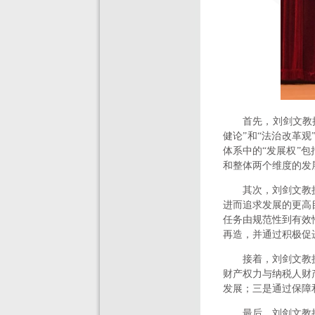
首先，刘剑文教
健论”和“法治改革
体系中的“发展权”
和整体两个维度的发
其次，刘剑文教
进而追求发展的更高
任务由规范性到有效
再造，并通过积极促
接着，刘剑文教
财产权力与纳税人财
发展；三是通过保障
最后，刘剑文教