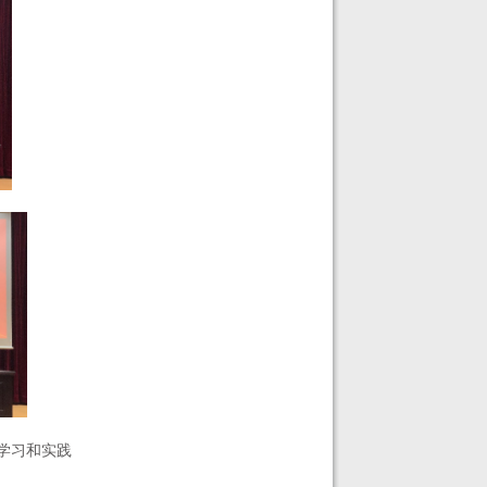
学习和实践