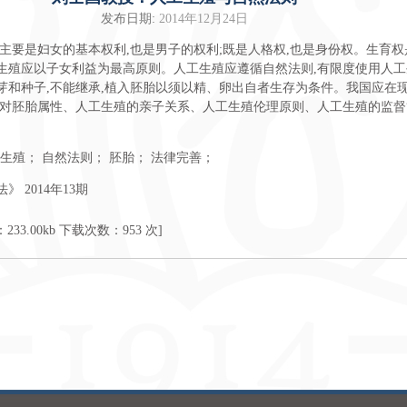
发布日期:
2014年12月24日
主要是妇女的基本权利,也是男子的权利;既是人格权,也是身份权。生育权
生殖应以子女利益为最高原则。人工生殖应遵循自然法则,有限度使用人工
芽和种子,不能继承,植入胚胎以须以精、卵出自者生存为条件。我国应在
,对胚胎属性、人工生殖的亲子关系、人工生殖伦理原则、人工生殖的监督
生殖； 自然法则； 胚胎； 法律完善；
 2014年13期
：
233.00kb
下载次数：
953
次]