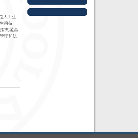
是人工生
生殖技
现有规范基
管理和法