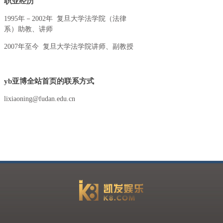
职业经历
1995年－2002年 复旦大学法学院（法律
系）助教、讲师
2007年至今 复旦大学法学院讲师、副教授
yb亚博全站首页的联系方式
lixiaoning@fudan.edu.cn