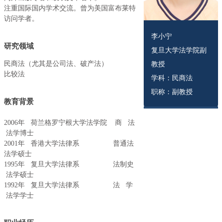
注重国际国内学术交流。曾为美国富布莱特
访问学者。
李小宁
研究领域
复旦大学法学院副
民商法（尤其是公司法、破产法）
教授
比较法
学科：民商法
职称：副教授
教育背景
2006年 荷兰格罗宁根大学法学院 商 法
法学博士
2001年 香港大学法律系 普通法
法学硕士
1995年 复旦大学法律系 法制史
法学硕士
1992年 复旦大学法律系 法 学
法学学士