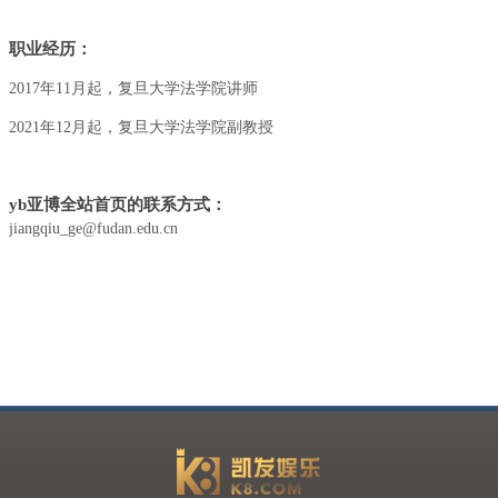
职业经历：
2017年11月起，复旦大学法学院讲师
2021年12月起，复旦大学法学院副教授
yb亚博全站首页的联系方式：
jiangqiu_ge@fudan.edu.cn