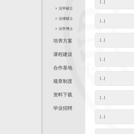
[...]
法学硕士
法律硕士
[...]
法学博士
[...]
培养方案
课程建设
[...]
合作基地
[...]
规章制度
资料下载
[...]
毕业招聘
[...]