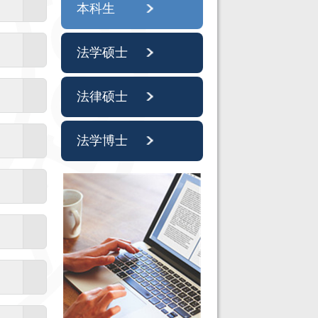
本科生
法学硕士
法律硕士
法学博士