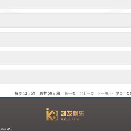
每页
12
记录
总共
50
记录
第一页
<<上一页
下一页>>
尾页
页
erved