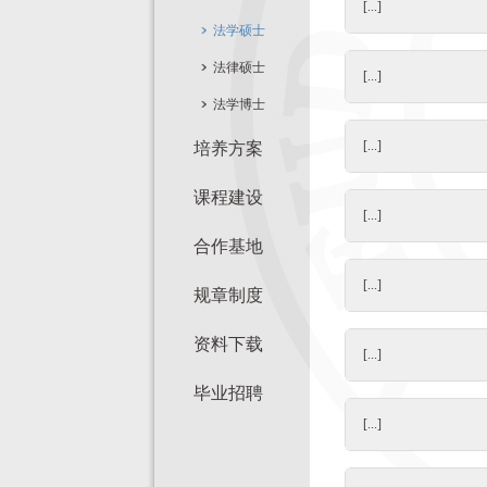
[...]
法学硕士
法律硕士
[...]
法学博士
[...]
培养方案
课程建设
[...]
合作基地
[...]
规章制度
资料下载
[...]
毕业招聘
[...]