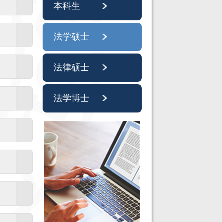
本科生
法学硕士
法律硕士
法学博士